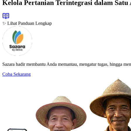
Kelola
Pertanian Terintegrasi
dalam Satu 
✨ Lihat Panduan Lengkap
Sazara hadir membantu Anda memantau, mengatur tugas, hingga mengan
Coba Sekarang