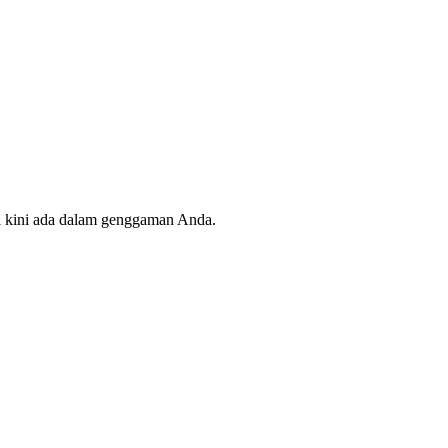
al kini ada dalam genggaman Anda.