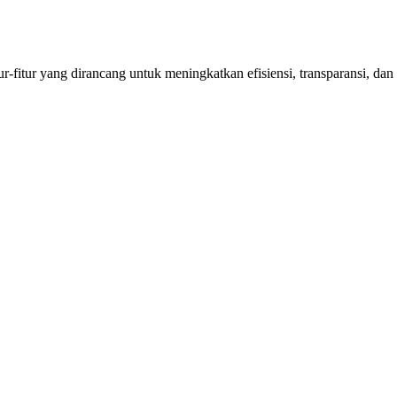
r-fitur yang dirancang untuk meningkatkan efisiensi, transparansi, dan p