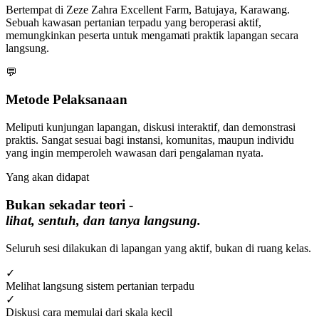
Bertempat di Zeze Zahra Excellent Farm, Batujaya, Karawang.
Sebuah kawasan pertanian terpadu yang beroperasi aktif,
memungkinkan peserta untuk mengamati praktik lapangan secara
langsung.
💬
Metode Pelaksanaan
Meliputi kunjungan lapangan, diskusi interaktif, dan demonstrasi
praktis. Sangat sesuai bagi instansi, komunitas, maupun individu
yang ingin memperoleh wawasan dari pengalaman nyata.
Yang akan didapat
Bukan sekadar teori -
lihat, sentuh, dan tanya langsung.
Seluruh sesi dilakukan di lapangan yang aktif, bukan di ruang kelas.
✓
Melihat langsung sistem pertanian terpadu
✓
Diskusi cara memulai dari skala kecil