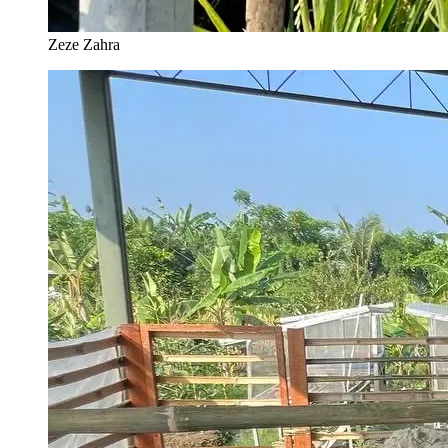
Zeze Zahra