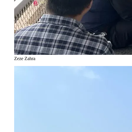
Zeze Zahra