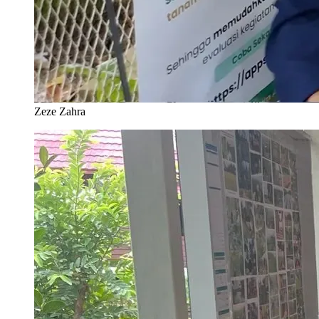
Zeze Zahra