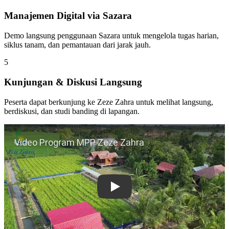
Manajemen Digital via Sazara
Demo langsung penggunaan Sazara untuk mengelola tugas harian,
siklus tanam, dan pemantauan dari jarak jauh.
5
Kunjungan & Diskusi Langsung
Peserta dapat berkunjung ke Zeze Zahra untuk melihat langsung,
berdiskusi, dan studi banding di lapangan.
Play