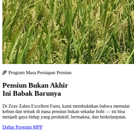
🌾 Program Masa Persiapan Pensiun
Pensiun Bukan Akhir
Ini Babak Barunya
Di Zeze Zahra Excellent Farm, kami membuktikan bahwa memulai
kebun dan ternak di masa pensiun bukan sekadar hobi — ini bisa
menjadi gaya hidup yang produktif, bermakna, dan berkelanjutan.
Daftar Program MPP