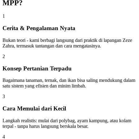
MPP?
1
Cerita & Pengalaman Nyata
Bukan teori - kami berbagi langsung dari praktik di lapangan Zeze
Zahra, termasuk tantangan dan cara mengatasinya.
2
Konsep Pertanian Terpadu
Bagaimana tanaman, ternak, dan ikan bisa saling mendukung dalam
satu sistem yang efisien dan minim limbah.
3
Cara Memulai dari Kecil
Langkah realistis: mulai dari polybag, ayam kampung, atau kolam
terpal - tanpa harus langsung berskala besar.
4