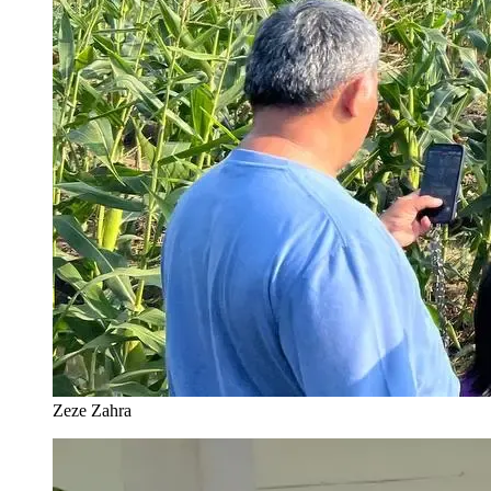
Zeze Zahra