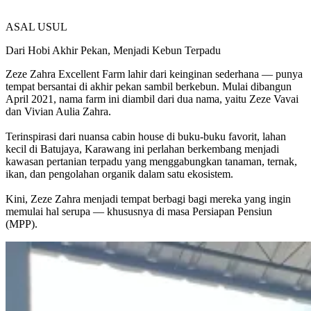
ASAL USUL
Dari Hobi Akhir Pekan, Menjadi
Kebun Terpadu
Zeze Zahra Excellent Farm lahir dari keinginan sederhana — punya
tempat bersantai di akhir pekan sambil berkebun. Mulai dibangun
April 2021, nama farm ini diambil dari dua nama, yaitu Zeze Vavai
dan Vivian Aulia Zahra.
Terinspirasi dari nuansa cabin house di buku-buku favorit, lahan
kecil di Batujaya, Karawang ini perlahan berkembang menjadi
kawasan pertanian terpadu yang menggabungkan tanaman, ternak,
ikan, dan pengolahan organik dalam satu ekosistem.
Kini, Zeze Zahra menjadi tempat berbagi bagi mereka yang ingin
memulai hal serupa — khususnya di masa Persiapan Pensiun
(MPP).