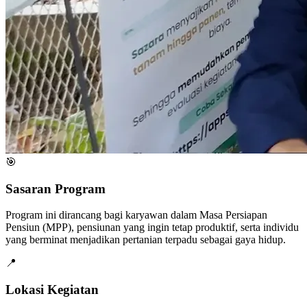
🎯
Sasaran Program
Program ini dirancang bagi karyawan dalam Masa Persiapan
Pensiun (MPP), pensiunan yang ingin tetap produktif, serta individu
yang berminat menjadikan pertanian terpadu sebagai gaya hidup.
📍
Lokasi Kegiatan