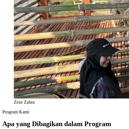
Zeze Zahra
Program Kami
Apa yang Dibagikan dalam Program