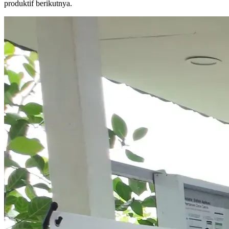
produktif berikutnya.