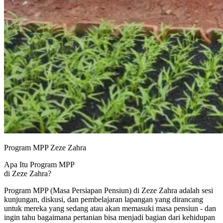
Program MPP Zeze Zahra
Apa Itu Program MPP
di Zeze Zahra?
Program MPP (Masa Persiapan Pensiun) di Zeze Zahra adalah sesi
kunjungan, diskusi, dan pembelajaran lapangan yang dirancang
untuk mereka yang sedang atau akan memasuki masa pensiun - dan
ingin tahu bagaimana pertanian bisa menjadi bagian dari kehidupan