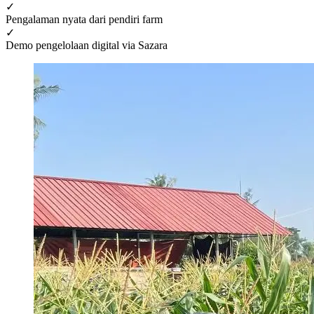
✓
Pengalaman nyata dari pendiri farm
✓
Demo pengelolaan digital via Sazara