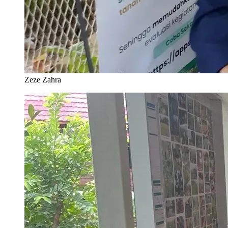
Zeze Zahra