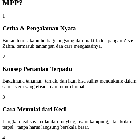
MPP?
1
Cerita & Pengalaman Nyata
Bukan teori - kami berbagi langsung dari praktik di lapangan Zeze
Zahra, termasuk tantangan dan cara mengatasinya.
2
Konsep Pertanian Terpadu
Bagaimana tanaman, ternak, dan ikan bisa saling mendukung dalam
satu sistem yang efisien dan minim limbah.
3
Cara Memulai dari Kecil
Langkah realistis: mulai dari polybag, ayam kampung, atau kolam
terpal - tanpa harus langsung berskala besar.
4