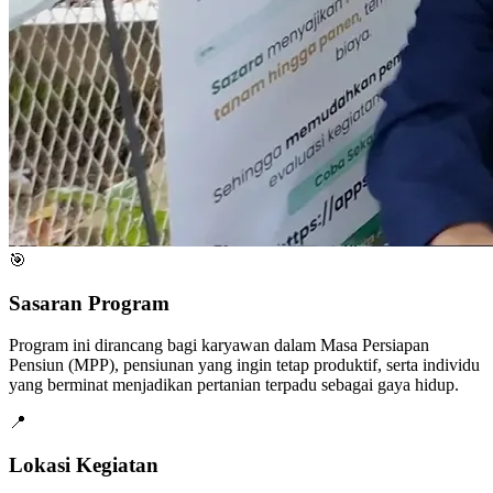
🎯
Sasaran Program
Program ini dirancang bagi karyawan dalam Masa Persiapan
Pensiun (MPP), pensiunan yang ingin tetap produktif, serta individu
yang berminat menjadikan pertanian terpadu sebagai gaya hidup.
📍
Lokasi Kegiatan