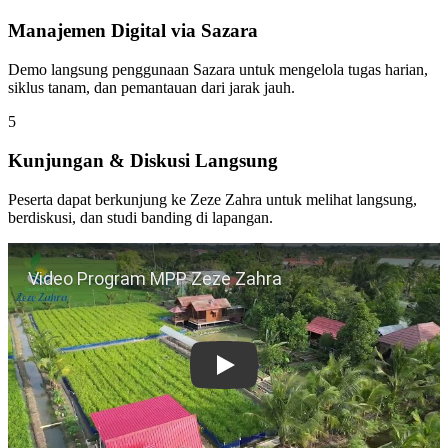
Manajemen Digital via Sazara
Demo langsung penggunaan Sazara untuk mengelola tugas harian,
siklus tanam, dan pemantauan dari jarak jauh.
5
Kunjungan & Diskusi Langsung
Peserta dapat berkunjung ke Zeze Zahra untuk melihat langsung,
berdiskusi, dan studi banding di lapangan.
Play