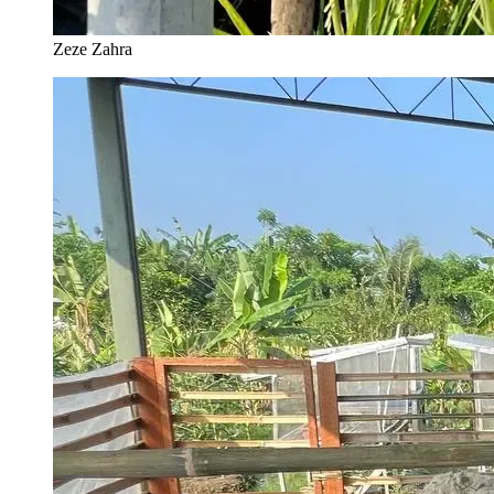
Zeze Zahra