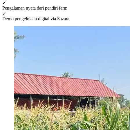
✓
Pengalaman nyata dari pendiri farm
✓
Demo pengelolaan digital via Sazara