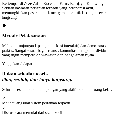
Bertempat di Zeze Zahra Excellent Farm, Batujaya, Karawang.
Sebuah kawasan pertanian terpadu yang beroperasi aktif,
memungkinkan peserta untuk mengamati praktik lapangan secara
langsung.
💬
Metode Pelaksanaan
Meliputi kunjungan lapangan, diskusi interaktif, dan demonstrasi
praktis. Sangat sesuai bagi instansi, komunitas, maupun individu
yang ingin memperoleh wawasan dari pengalaman nyata.
Yang akan didapat
Bukan sekadar teori -
lihat, sentuh, dan tanya langsung.
Seluruh sesi dilakukan di lapangan yang aktif, bukan di ruang kelas.
✓
Melihat langsung sistem pertanian terpadu
✓
Diskusi cara memulai dari skala kecil