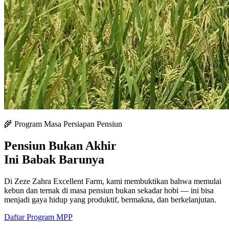
🌾 Program Masa Persiapan Pensiun
Pensiun Bukan Akhir
Ini Babak Barunya
Di Zeze Zahra Excellent Farm, kami membuktikan bahwa memulai
kebun dan ternak di masa pensiun bukan sekadar hobi — ini bisa
menjadi gaya hidup yang produktif, bermakna, dan berkelanjutan.
Daftar Program MPP