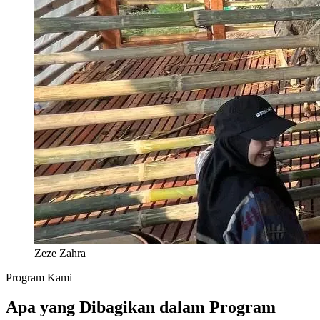
Zeze Zahra
Program Kami
Apa yang Dibagikan dalam Program