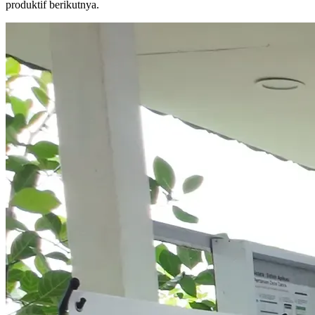
produktif berikutnya.