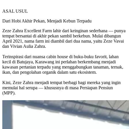
ASAL USUL
Dari Hobi Akhir Pekan, Menjadi
Kebun Terpadu
Zeze Zahra Excellent Farm lahir dari keinginan sederhana — punya
tempat bersantai di akhir pekan sambil berkebun. Mulai dibangun
April 2021, nama farm ini diambil dari dua nama, yaitu Zeze Vavai
dan Vivian Aulia Zahra.
Terinspirasi dari nuansa cabin house di buku-buku favorit, lahan
kecil di Batujaya, Karawang ini perlahan berkembang menjadi
kawasan pertanian terpadu yang menggabungkan tanaman, ternak,
ikan, dan pengolahan organik dalam satu ekosistem.
Kini, Zeze Zahra menjadi tempat berbagi bagi mereka yang ingin
memulai hal serupa — khususnya di masa Persiapan Pensiun
(MPP).