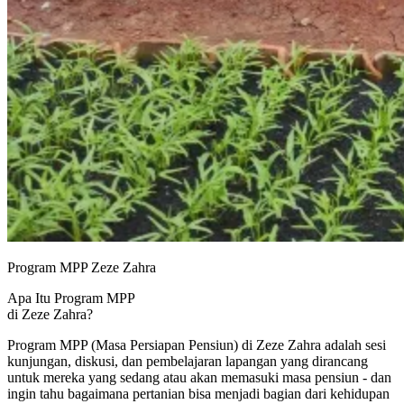
Program MPP Zeze Zahra
Apa Itu Program MPP
di Zeze Zahra?
Program MPP (Masa Persiapan Pensiun) di Zeze Zahra adalah sesi
kunjungan, diskusi, dan pembelajaran lapangan yang dirancang
untuk mereka yang sedang atau akan memasuki masa pensiun - dan
ingin tahu bagaimana pertanian bisa menjadi bagian dari kehidupan