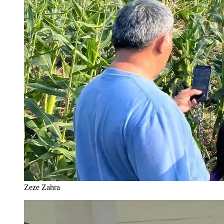
Zeze Zahra