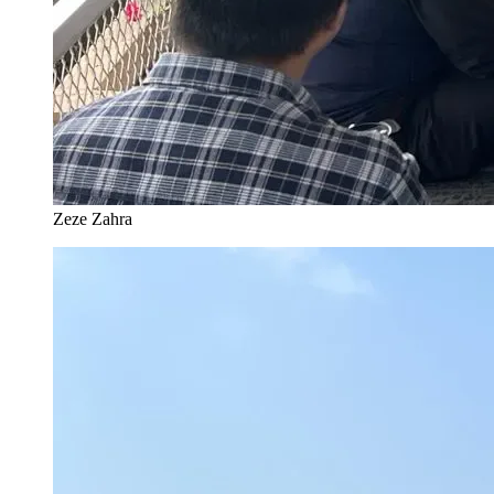
Zeze Zahra